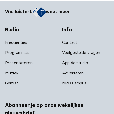
Wie luistert
weet meer
Radio
Info
Frequenties
Contact
Programma's
Veelgestelde vragen
Presentatoren
App de studio
Muziek
Adverteren
Gemist
NPO Campus
Abonneer je op onze wekelijkse
nieuwsbrief