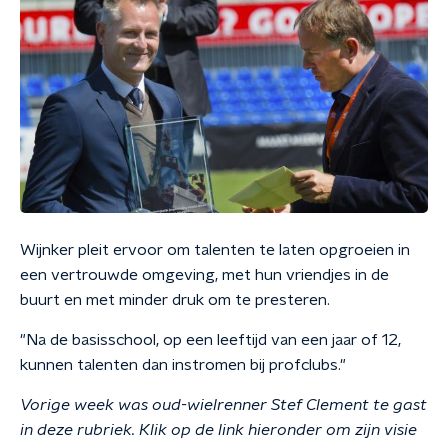
Wijnker pleit ervoor om talenten te laten opgroeien in
een vertrouwde omgeving, met hun vriendjes in de
buurt en met minder druk om te presteren.
"Na de basisschool, op een leeftijd van een jaar of 12,
kunnen talenten dan instromen bij profclubs."
Vorige week was oud-wielrenner Stef Clement te gast
in deze rubriek. Klik op de link hieronder om zijn visie