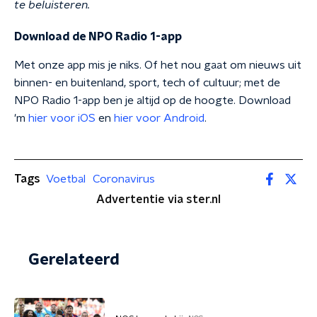
te beluisteren.
Download de NPO Radio 1-app
Met onze app mis je niks. Of het nou gaat om nieuws uit
binnen- en buitenland, sport, tech of cultuur; met de
NPO Radio 1-app ben je altijd op de hoogte. Download
'm
hier voor iOS
en
hier voor Android
.
Tags
Voetbal
Coronavirus
Advertentie via ster.nl
Gerelateerd