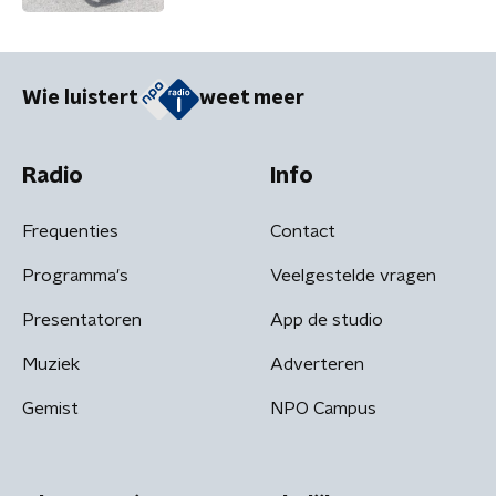
Wie luistert
weet meer
Radio
Info
Frequenties
Contact
Programma's
Veelgestelde vragen
Presentatoren
App de studio
Muziek
Adverteren
Gemist
NPO Campus