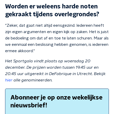
Worden er weleens harde noten
gekraakt tijdens overlegrondes?
"Zeker, dat gaat niet altijd eensgezind. Iedereen heeft
zijn eigen argumenten en eigen kijk op zaken. Het is juist
de bedoeling om dat af en toe te laten schuren. Maar als
we eenmaal een beslissing hebben genomen, is iedereen
ermee akkoord."
Het Sportgala vindt plaats op woensdag 20
december. De prijzen worden tussen 19.45 uur en
20.45 uur uitgereikt in DeFabrique in Utrecht. Bekijk
hier
alle genomineerden.
Abonneer je op onze wekelijkse
nieuwsbrief!