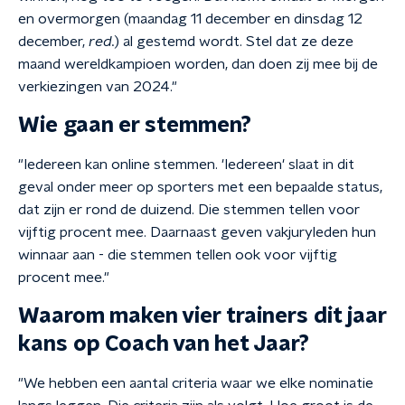
en overmorgen (maandag 11 december en dinsdag 12
december,
red.
) al gestemd wordt. Stel dat ze deze
maand wereldkampioen worden, dan doen zij mee bij de
verkiezingen van 2024."
Wie gaan er stemmen?
"Iedereen kan online stemmen. 'Iedereen' slaat in dit
geval onder meer op sporters met een bepaalde status,
dat zijn er rond de duizend. Die stemmen tellen voor
vijftig procent mee. Daarnaast geven vakjuryleden hun
winnaar aan - die stemmen tellen ook voor vijftig
procent mee."
Waarom maken vier trainers dit jaar
kans op Coach van het Jaar?
"We hebben een aantal criteria waar we elke nominatie