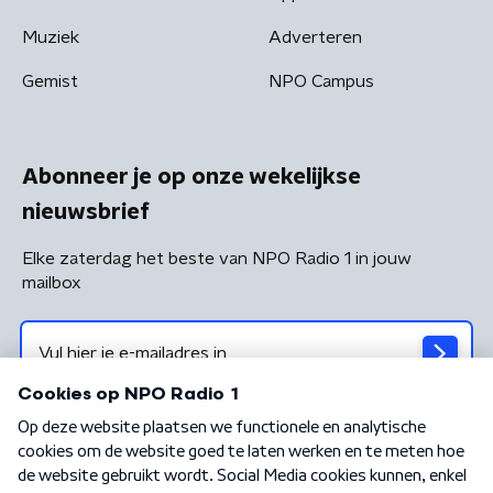
Muziek
Adverteren
Gemist
NPO Campus
Abonneer je op onze wekelijkse
nieuwsbrief
Elke zaterdag het beste van NPO Radio 1 in jouw
mailbox
Algemene voorwaarden
Privacybeleid