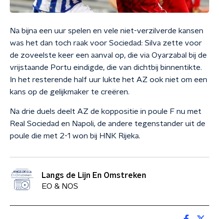
Na bijna een uur spelen en vele niet-verzilverde kansen
was het dan toch raak voor Sociedad: Silva zette voor
de zoveelste keer een aanval op, die via Oyarzabal bij de
vrijstaande Portu eindigde, die van dichtbij binnentikte.
In het resterende half uur lukte het AZ ook niet om een
kans op de gelijkmaker te creëren.
Na drie duels deelt AZ de koppositie in poule F nu met
Real Sociedad en Napoli, de andere tegenstander uit de
poule die met 2-1 won bij HNK Rijeka.
Langs de Lijn En Omstreken
EO & NOS