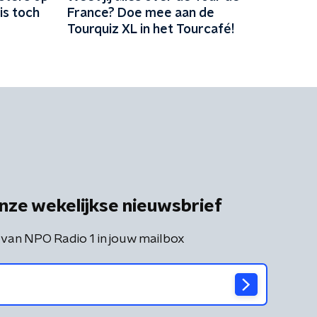
is toch
France? Doe mee aan de
Tourquiz XL in het Tourcafé!
nze wekelijkse nieuwsbrief
 van NPO Radio 1 in jouw mailbox