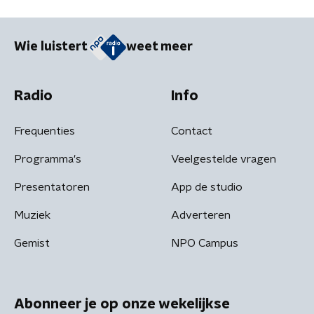
Wie luistert
weet meer
Radio
Info
Frequenties
Contact
Programma's
Veelgestelde vragen
Presentatoren
App de studio
Muziek
Adverteren
Gemist
NPO Campus
Abonneer je op onze wekelijkse