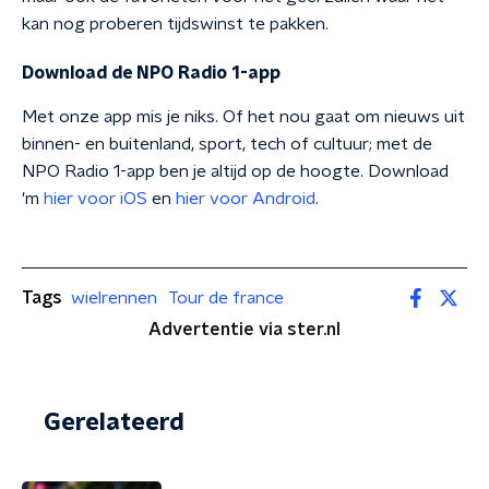
kan nog proberen tijdswinst te pakken.
Download de NPO Radio 1-app
Met onze app mis je niks. Of het nou gaat om nieuws uit
binnen- en buitenland, sport, tech of cultuur; met de
NPO Radio 1-app ben je altijd op de hoogte. Download
'm
hier voor iOS
en
hier voor Android
.
Tags
wielrennen
Tour de france
Advertentie via ster.nl
Gerelateerd