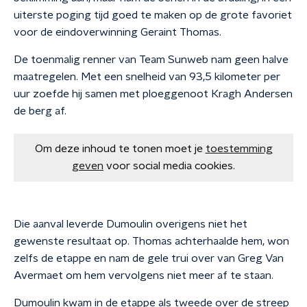
uiterste poging tijd goed te maken op de grote favoriet
voor de eindoverwinning Geraint Thomas.
De toenmalig renner van Team Sunweb nam geen halve
maatregelen. Met een snelheid van 93,5 kilometer per
uur zoefde hij samen met ploeggenoot Kragh Andersen
de berg af.
Om deze inhoud te tonen moet je
toestemming
geven
voor social media cookies.
Die aanval leverde Dumoulin overigens niet het
gewenste resultaat op. Thomas achterhaalde hem, won
zelfs de etappe en nam de gele trui over van Greg Van
Avermaet om hem vervolgens niet meer af te staan.
Dumoulin kwam in de etappe als tweede over de streep