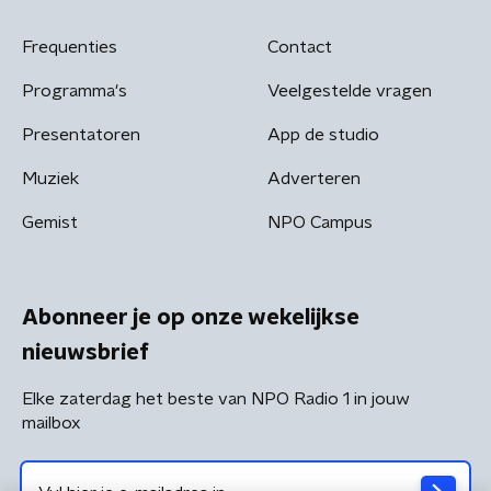
Frequenties
Contact
Programma's
Veelgestelde vragen
Presentatoren
App de studio
Muziek
Adverteren
Gemist
NPO Campus
Abonneer je op onze wekelijkse
nieuwsbrief
Elke zaterdag het beste van NPO Radio 1 in jouw
mailbox