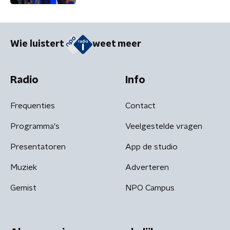
samengaan'
Wie luistert
weet meer
Radio
Info
Frequenties
Contact
Programma's
Veelgestelde vragen
Presentatoren
App de studio
Muziek
Adverteren
Gemist
NPO Campus