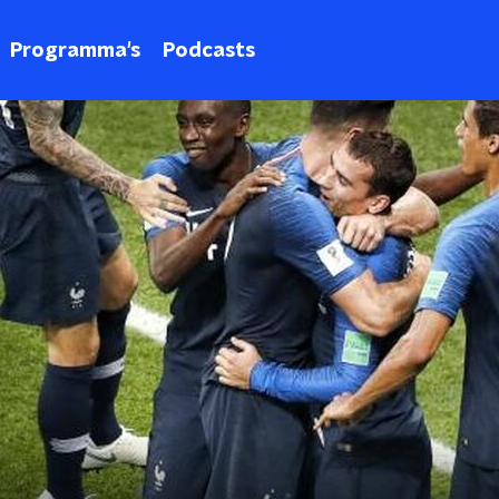
Programma's
Podcasts