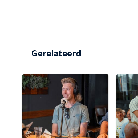
Gerelateerd