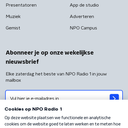
Presentatoren
App de studio
Muziek
Adverteren
Gemist
NPO Campus
Abonneer je op onze wekelijkse
nieuwsbrief
Elke zaterdag het beste van NPO Radio 1 in jouw
mailbox