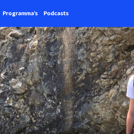
Programma's
Podcasts