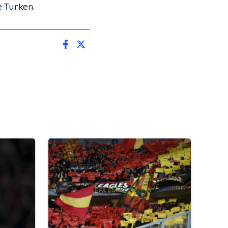
e Turken.