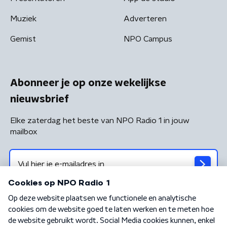
Muziek
Adverteren
Gemist
NPO Campus
Abonneer je op onze wekelijkse
nieuwsbrief
Elke zaterdag het beste van NPO Radio 1 in jouw
mailbox
Algemene voorwaarden
Privacybeleid