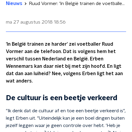
Nieuws
Ruud Vormer: 'In België trainen de voetballers harder'
ma 27 augustus 2018
18:56
'In België trainen ze harder' zei voetballer Ruud
Vormer aan de telefoon. Dat is volgens hem het
verschil tussen Nederland en België. Erben
Wennemars kan daar niet bij met zijn hoofd. En ligt
dat dan aan luiheid? Nee, volgens Erben ligt het aan
wat anders.
De cultuur is een beetje verkeerd
"Ik denk dat de cultuur af en toe een beetje verkeerd is",
legt Erben uit. "Uiteindelijk kan je een boel dingen buiten
jezelf leggen waar je geen controle over hebt. 'Heb je