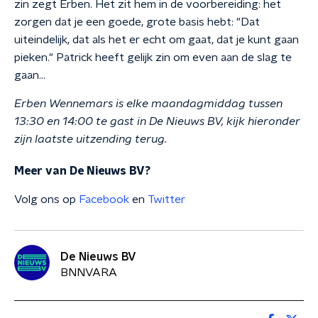
zin zegt Erben. Het zit hem in de voorbereiding: het
zorgen dat je een goede, grote basis hebt: "Dat
uiteindelijk, dat als het er echt om gaat, dat je kunt gaan
pieken." Patrick heeft gelijk zin om even aan de slag te
gaan...
Erben Wennemars is elke maandagmiddag tussen
13:30 en 14:00 te gast in De Nieuws BV, kijk hieronder
zijn laatste uitzending terug.
Meer van De Nieuws BV?
Volg ons op
Facebook
en
Twitter
De Nieuws BV
BNNVARA