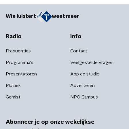
Wie luistert
weet meer
Radio
Info
Frequenties
Contact
Programma's
Veelgestelde vragen
Presentatoren
App de studio
Muziek
Adverteren
Gemist
NPO Campus
Abonneer je op onze wekelijkse