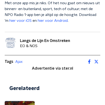
Met onze app mis je niks. Of het nou gaat om nieuws uit
binnen- en buitenland, sport, tech of cultuur; met de
NPO Radio 1-app ben je altijd op de hoogte. Download
'm
hier voor iOS
en
hier voor Android
.
Langs de Lijn En Omstreken
EO & NOS
Tags
Ajax
Advertentie via ster.nl
Gerelateerd