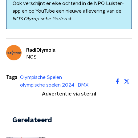
Ook verschijnt er elke ochtend in de NPO Luister-
app en op YouTube een nieuwe aflevering van de
NOS Olympische Podcast.
RadiOlympia
NOS
Tags
Olympische Spelen
olympische spelen 2024
BMX
Advertentie via ster.nl
Gerelateerd