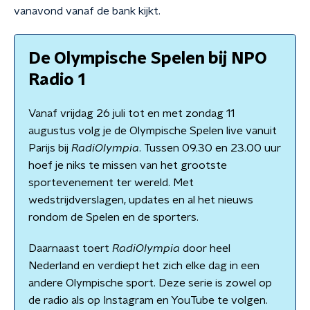
vanavond vanaf de bank kijkt.
De Olympische Spelen bij NPO
Radio 1
Vanaf vrijdag 26 juli tot en met zondag 11
augustus volg je de Olympische Spelen live vanuit
Parijs bij
RadiOlympia
. Tussen 09.30 en 23.00 uur
hoef je niks te missen van het grootste
sportevenement ter wereld. Met
wedstrijdverslagen, updates en al het nieuws
rondom de Spelen en de sporters.
Daarnaast toert
RadiOlympia
door heel
Nederland en verdiept het zich elke dag in een
andere Olympische sport. Deze serie is zowel op
de radio als op Instagram en YouTube te volgen.