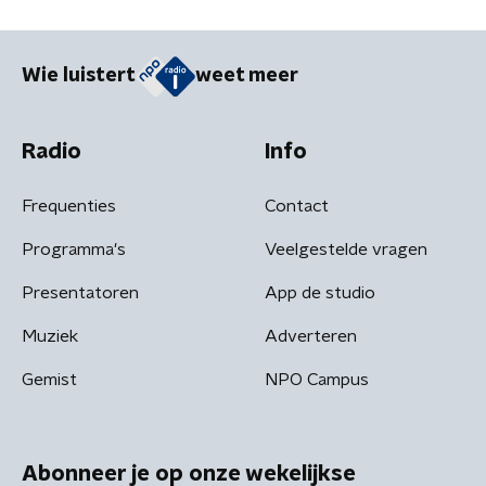
Wie luistert
weet meer
Radio
Info
Frequenties
Contact
Programma's
Veelgestelde vragen
Presentatoren
App de studio
Muziek
Adverteren
Gemist
NPO Campus
Abonneer je op onze wekelijkse