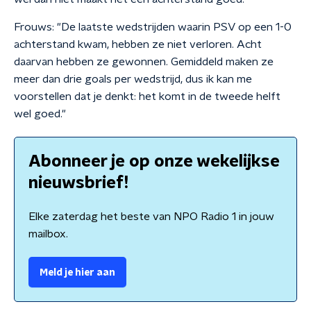
Frouws: "De laatste wedstrijden waarin PSV op een 1-0
achterstand kwam, hebben ze niet verloren. Acht
daarvan hebben ze gewonnen. Gemiddeld maken ze
meer dan drie goals per wedstrijd, dus ik kan me
voorstellen dat je denkt: het komt in de tweede helft
wel goed."
Abonneer je op onze wekelijkse
nieuwsbrief!
Elke zaterdag het beste van NPO Radio 1 in jouw
mailbox.
Meld je hier aan