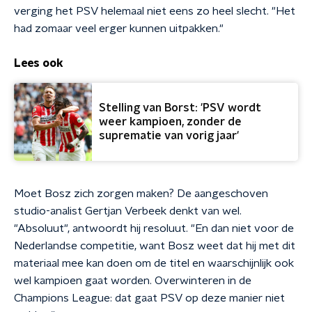
verging het PSV helemaal niet eens zo heel slecht. "Het
had zomaar veel erger kunnen uitpakken."
Lees ook
Stelling van Borst: 'PSV wordt
weer kampioen, zonder de
suprematie van vorig jaar'
Moet Bosz zich zorgen maken? De aangeschoven
studio-analist Gertjan Verbeek denkt van wel.
"Absoluut", antwoordt hij resoluut. "En dan niet voor de
Nederlandse competitie, want Bosz weet dat hij met dit
materiaal mee kan doen om de titel en waarschijnlijk ook
wel kampioen gaat worden. Overwinteren in de
Champions League: dat gaat PSV op deze manier niet