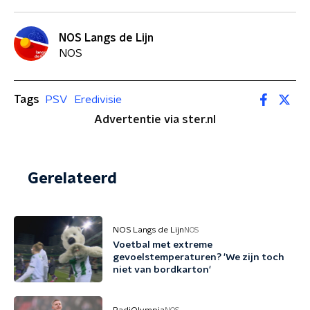
NOS Langs de Lijn
NOS
Tags
PSV
Eredivisie
Advertentie via ster.nl
Gerelateerd
NOS Langs de Lijn
NOS
Voetbal met extreme
gevoelstemperaturen? 'We zijn toch
niet van bordkarton'