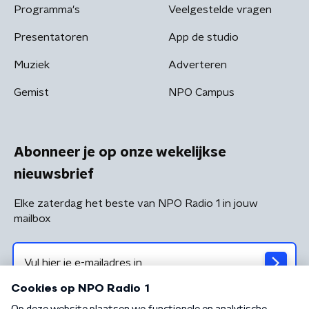
Programma's
Veelgestelde vragen
Presentatoren
App de studio
Muziek
Adverteren
Gemist
NPO Campus
Abonneer je op onze wekelijkse
nieuwsbrief
Elke zaterdag het beste van NPO Radio 1 in jouw
mailbox