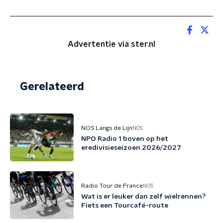
Advertentie via ster.nl
Gerelateerd
NOS Langs de Lijn
NOS
NPO Radio 1 boven op het
eredivisieseizoen 2026/2027
Radio Tour de France
NOS
Wat is er leuker dan zelf wielrennen?
Fiets een Tourcafé-route