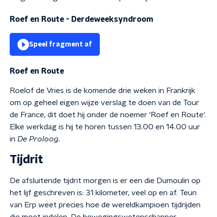
Roef en Route - Derdeweeksyndroom
Speel fragment af
Roef en Route
Roelof de Vries is de komende drie weken in Frankrijk
om op geheel eigen wijze verslag te doen van de Tour
de France, dit doet hij onder de noemer 'Roef en Route'.
Elke werkdag is hij te horen tussen 13.00 en 14.00 uur
in
De Proloog.
Tijdrit
De afsluitende tijdrit morgen is er een die Dumoulin op
het lijf geschreven is: 31 kilometer, veel op en af. Teun
van Erp weet precies hoe de wereldkampioen tijdrijden