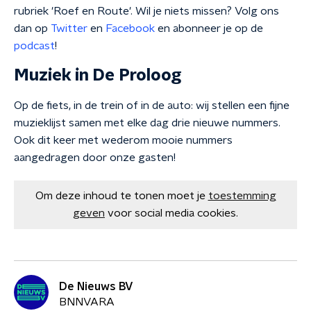
rubriek 'Roef en Route'. Wil je niets missen? Volg ons
dan op
Twitter
en
Facebook
en abonneer je op de
podcast
!
Muziek in De Proloog
Op de fiets, in de trein of in de auto: wij stellen een fijne
muzieklijst samen met elke dag drie nieuwe nummers.
Ook dit keer met wederom mooie nummers
aangedragen door onze gasten!
Om deze inhoud te tonen moet je
toestemming
geven
voor social media cookies.
De Nieuws BV
BNNVARA