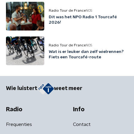
Radio Tour de France
NOS
Dit was het NPO Radio 1 Tourcafé
2026!
Radio Tour de France
NOS
Wat is er leuker dan zelf wielrennen?
Fiets een Tourcafé-route
Wie luistert
weet meer
Radio
Info
Frequenties
Contact