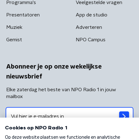
Programma's
Veelgestelde vragen
Presentatoren
App de studio
Muziek
Adverteren
Gemist
NPO Campus
Abonneer je op onze wekelijkse
nieuwsbrief
Elke zaterdag het beste van NPO Radio 1 in jouw
mailbox