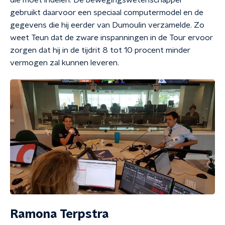
die moet indelen. De bewegingswetenschapper
gebruikt daarvoor een speciaal computermodel en de
gegevens die hij eerder van Dumoulin verzamelde. Zo
weet Teun dat de zware inspanningen in de Tour ervoor
zorgen dat hij in de tijdrit 8 tot 10 procent minder
vermogen zal kunnen leveren.
Ramona Terpstra