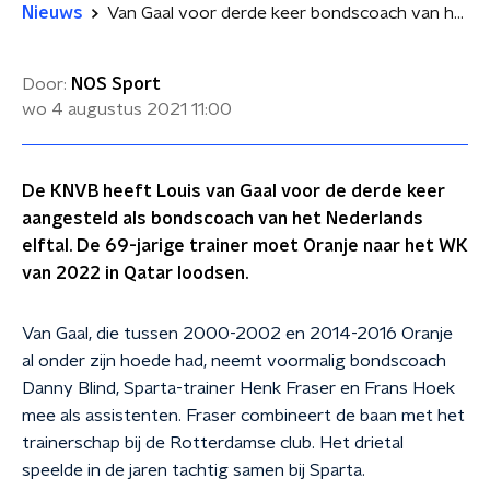
Nieuws
Van Gaal voor derde keer bondscoach van het Nederlands elftal
Door:
NOS Sport
wo 4 augustus 2021
11:00
De KNVB heeft Louis van Gaal voor de derde keer
aangesteld als bondscoach van het Nederlands
elftal. De 69-jarige trainer moet Oranje naar het WK
van 2022 in Qatar loodsen.
Van Gaal, die tussen 2000-2002 en 2014-2016 Oranje
al onder zijn hoede had, neemt voormalig bondscoach
Danny Blind, Sparta-trainer Henk Fraser en Frans Hoek
mee als assistenten. Fraser combineert de baan met het
trainerschap bij de Rotterdamse club. Het drietal
speelde in de jaren tachtig samen bij Sparta.