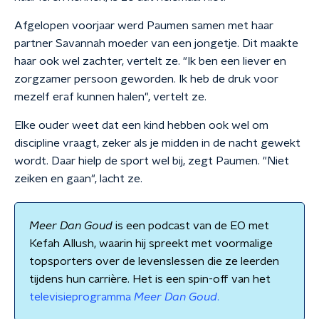
Afgelopen voorjaar werd Paumen samen met haar
partner Savannah moeder van een jongetje. Dit maakte
haar ook wel zachter, vertelt ze. "Ik ben een liever en
zorgzamer persoon geworden. Ik heb de druk voor
mezelf eraf kunnen halen", vertelt ze.
Elke ouder weet dat een kind hebben ook wel om
discipline vraagt, zeker als je midden in de nacht gewekt
wordt. Daar hielp de sport wel bij, zegt Paumen. "Niet
zeiken en gaan", lacht ze.
Meer Dan Goud
is een podcast van de EO met
Kefah Allush, waarin hij spreekt met voormalige
topsporters over de levenslessen die ze leerden
tijdens hun carrière. Het is een spin-off van het
televisieprogramma
Meer Dan Goud
.