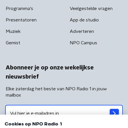
Programma's
Veelgestelde vragen
Presentatoren
App de studio
Muziek
Adverteren
Gemist
NPO Campus
Abonneer je op onze wekelijkse
nieuwsbrief
Elke zaterdag het beste van NPO Radio 1 in jouw
mailbox