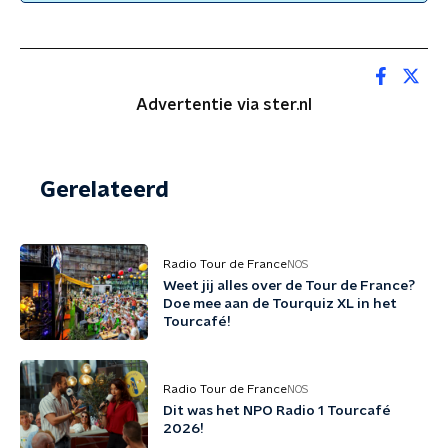
Advertentie via ster.nl
Gerelateerd
Radio Tour de France
NOS
Weet jij alles over de Tour de France?
Doe mee aan de Tourquiz XL in het
Tourcafé!
Radio Tour de France
NOS
Dit was het NPO Radio 1 Tourcafé
2026!