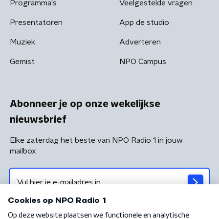
Programma's
Veelgestelde vragen
Presentatoren
App de studio
Muziek
Adverteren
Gemist
NPO Campus
Abonneer je op onze wekelijkse
nieuwsbrief
Elke zaterdag het beste van NPO Radio 1 in jouw
mailbox