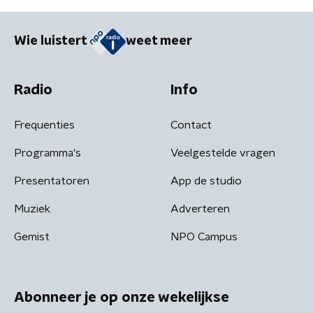
Wie luistert
weet meer
Radio
Info
Frequenties
Contact
Programma's
Veelgestelde vragen
Presentatoren
App de studio
Muziek
Adverteren
Gemist
NPO Campus
Abonneer je op onze wekelijkse