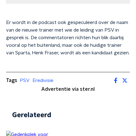
Er wordt in de podcast ook gespeculeerd over de naam
van de nieuwe trainer met wie de leiding van PSV in
gesprek is. De commentatoren richten hun blik daarbij
vooral op het buitenland, maar ook de huidige trainer
van Sparta, Henk Fraser, wordt als een kandidaat gezien.
Tags
PSV
Eredivisie
Advertentie via ster.nl
Gerelateerd