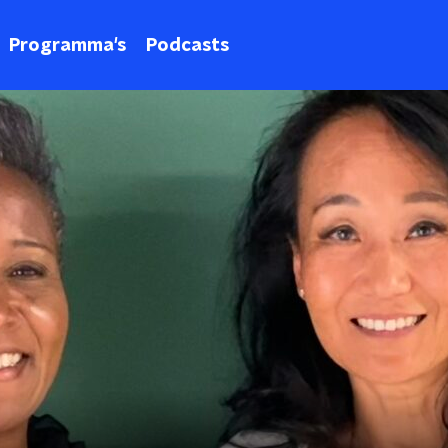
Programma's
Podcasts