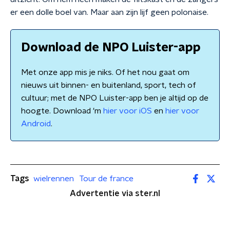
er een dolle boel van. Maar aan zijn lijf geen polonaise.
Download de NPO Luister-app
Met onze app mis je niks. Of het nou gaat om
nieuws uit binnen- en buitenland, sport, tech of
cultuur; met de NPO Luister-app ben je altijd op de
hoogte. Download 'm
hier voor iOS
en
hier voor
Android
.
Tags
wielrennen
Tour de france
Advertentie via ster.nl