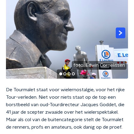
foto:
Edwin Cornelissen
De Tourmalet staat voor wielernostalgie, voor het rijke
Tour-verleden. Niet voor niets staat op de top een
borstbeeld van oud-Tourdirecteur Jacques Goddet, die
41 jaar de scepter zwaaide over het wielerspektakel.
Maar als col van de buitencategorie stelt de Tourmalet
de renners, profs en amateurs, ook danig op de proef.