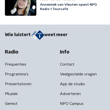
Annemiek van Vleuten opent NPO
Radio 1 Tourcafé
Wie luistert
weet meer
Radio
Info
Frequenties
Contact
Programma's
Veelgestelde vragen
Presentatoren
App de studio
Muziek
Adverteren
Gemist
NPO Campus