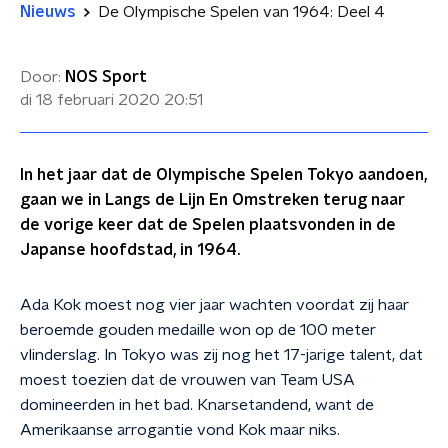
Nieuws
De Olympische Spelen van 1964: Deel 4
Door:
NOS Sport
di 18 februari 2020
20:51
In het jaar dat de Olympische Spelen Tokyo aandoen,
gaan we in Langs de Lijn En Omstreken terug naar
de vorige keer dat de Spelen plaatsvonden in de
Japanse hoofdstad, in 1964.
Ada Kok moest nog vier jaar wachten voordat zij haar
beroemde gouden medaille won op de 100 meter
vlinderslag. In Tokyo was zij nog het 17-jarige talent, dat
moest toezien dat de vrouwen van Team USA
domineerden in het bad. Knarsetandend, want de
Amerikaanse arrogantie vond Kok maar niks.