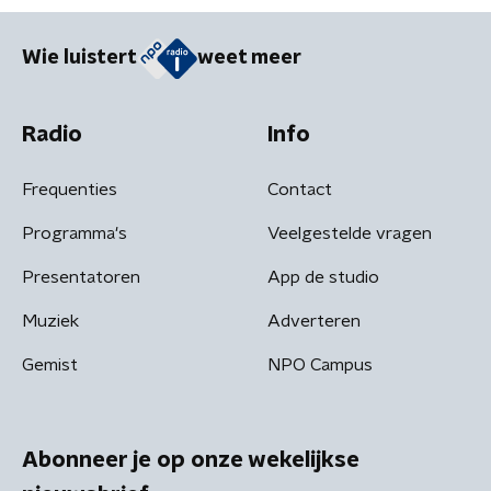
Wie luistert
weet meer
Radio
Info
Frequenties
Contact
Programma's
Veelgestelde vragen
Presentatoren
App de studio
Muziek
Adverteren
Gemist
NPO Campus
Abonneer je op onze wekelijkse