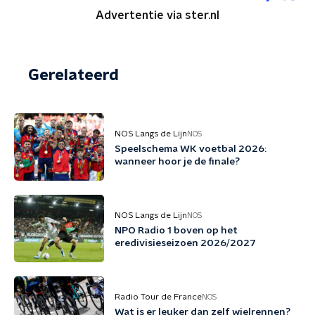
Advertentie via ster.nl
Gerelateerd
NOS Langs de Lijn
NOS
Speelschema WK voetbal 2026:
wanneer hoor je de finale?
NOS Langs de Lijn
NOS
NPO Radio 1 boven op het
eredivisieseizoen 2026/2027
Radio Tour de France
NOS
Wat is er leuker dan zelf wielrennen?