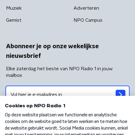
Muziek
Adverteren
Gemist
NPO Campus
Abonneer je op onze wekelijkse
nieuwsbrief
Elke zaterdag het beste van NPO Radio 1 in jouw
mailbox
Algemene voorwaarden
Privacybeleid