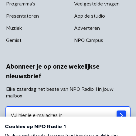
Programma's
Veelgestelde vragen
Presentatoren
App de studio
Muziek
Adverteren
Gemist
NPO Campus
Abonneer je op onze wekelijkse
nieuwsbrief
Elke zaterdag het beste van NPO Radio 1 in jouw
mailbox