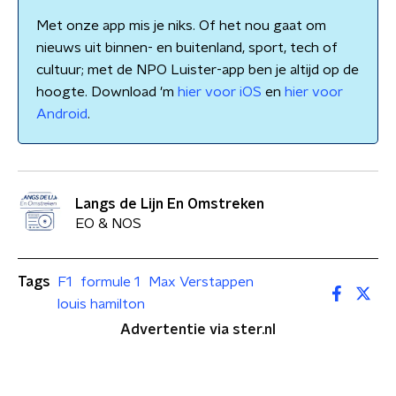
Met onze app mis je niks. Of het nou gaat om
nieuws uit binnen- en buitenland, sport, tech of
cultuur; met de NPO Luister-app ben je altijd op de
hoogte. Download 'm
hier voor iOS
en
hier voor
Android
.
Langs de Lijn En Omstreken
EO & NOS
Tags
F1
formule 1
Max Verstappen
louis hamilton
Advertentie via ster.nl