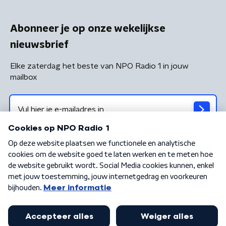
Abonneer je op onze wekelijkse
nieuwsbrief
Elke zaterdag het beste van NPO Radio 1 in jouw
mailbox
Algemene voorwaarden
Privacybeleid
Cookiebeleid