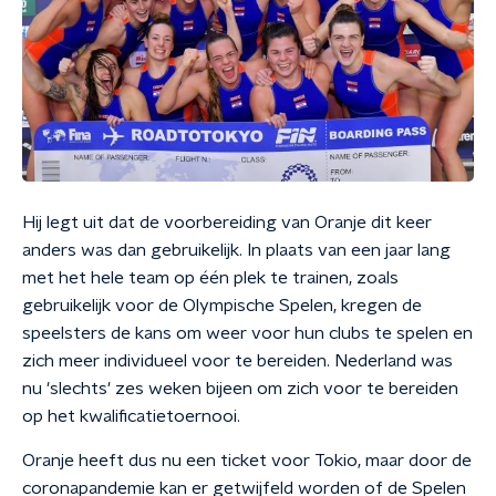
Hij legt uit dat de voorbereiding van Oranje dit keer
anders was dan gebruikelijk. In plaats van een jaar lang
met het hele team op één plek te trainen, zoals
gebruikelijk voor de Olympische Spelen, kregen de
speelsters de kans om weer voor hun clubs te spelen en
zich meer individueel voor te bereiden. Nederland was
nu 'slechts' zes weken bijeen om zich voor te bereiden
op het kwalificatietoernooi.
Oranje heeft dus nu een ticket voor Tokio, maar door de
coronapandemie kan er getwijfeld worden of de Spelen