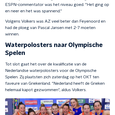
ESPN-commentator was het niveau goed. "Het ging op
en neer en het was spannend."
Volgens Volkers was AZ veel beter dan Feyenoord en
had de ploeg van Pascal Jansen met 2-7 moeten
winnen.
Waterpolosters naar Olympische
Spelen
Tot slot gaat het over de kwalificatie van de
Nederlandse waterpolosters voor de Olympische
Spelen. Zij plaatsten zich zaterdag op het OKT ten
faveure van Griekenland. "Nederland heeft de Grieken
helemaal kapot gezwommen", aldus Volkers.