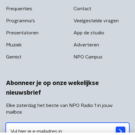
Frequenties
Contact
Programma's
Veelgestelde vragen
Presentatoren
App de studio
Muziek
Adverteren
Gemist
NPO Campus
Abonneer je op onze wekelijkse
nieuwsbrief
Elke zaterdag het beste van NPO Radio 1 in jouw
mailbox