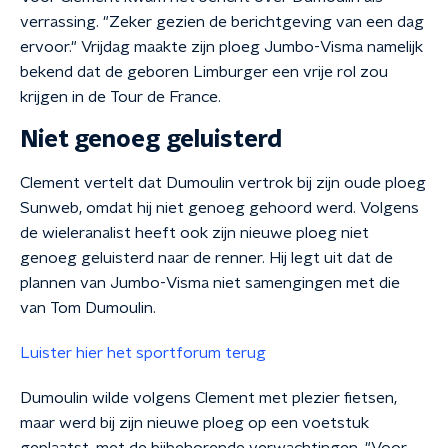
verrassing. "Zeker gezien de berichtgeving van een dag
ervoor." Vrijdag maakte zijn ploeg Jumbo-Visma namelijk
bekend dat de geboren Limburger een vrije rol zou
krijgen in de Tour de France.
Niet genoeg geluisterd
Clement vertelt dat Dumoulin vertrok bij zijn oude ploeg
Sunweb, omdat hij niet genoeg gehoord werd. Volgens
de wieleranalist heeft ook zijn nieuwe ploeg niet
genoeg geluisterd naar de renner. Hij legt uit dat de
plannen van Jumbo-Visma niet samengingen met die
van Tom Dumoulin.
Luister hier het sportforum terug
Dumoulin wilde volgens Clement met plezier fietsen,
maar werd bij zijn nieuwe ploeg op een voetstuk