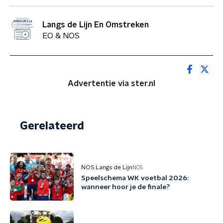
Langs de Lijn En Omstreken
EO & NOS
Advertentie via ster.nl
Gerelateerd
NOS Langs de Lijn
NOS
Speelschema WK voetbal 2026:
wanneer hoor je de finale?