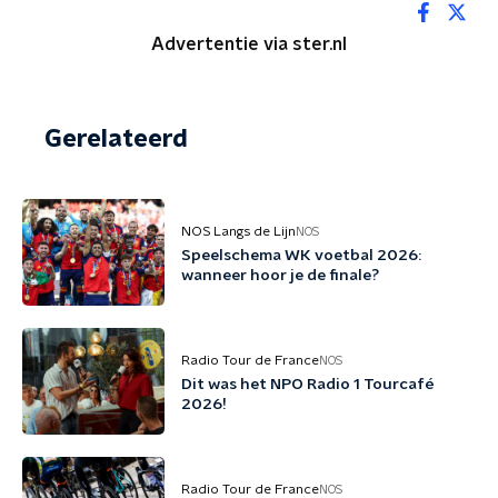
Advertentie via ster.nl
Gerelateerd
NOS Langs de Lijn
NOS
Speelschema WK voetbal 2026:
wanneer hoor je de finale?
Radio Tour de France
NOS
Dit was het NPO Radio 1 Tourcafé
2026!
Radio Tour de France
NOS