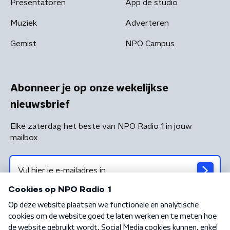
Presentatoren
App de studio
Muziek
Adverteren
Gemist
NPO Campus
Abonneer je op onze wekelijkse
nieuwsbrief
Elke zaterdag het beste van NPO Radio 1 in jouw
mailbox