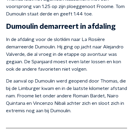
voorsprong van 1.25 op zijn ploeggenoot Froome. Tom
Dumoulin staat derde en geeft 1.44 toe.
Dumoulin demarreert in afdaling
In de afdaling voor de slotklim naar La Rosière
demarreerde Dumoulin. Hij ging op jacht naar Alejandro
Valverde, die al vroeg in de etappe op avontuur was
gegaan. De Spanjaard moest even later lossen en kon
ook de andere favorieten niet volgen.
De aanval op Dumoulin werd geopend door Thomas, die
bij de Limburger kwam en in de laatste kilometer afstand
nam. Froome liet onder andere Romain Bardet, Nairo
Quintana en Vincenzo Nibali achter zich en sloot zich in
extremis nog aan bij Dumoulin.