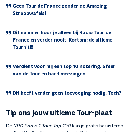
Geen Tour de France zonder de Amazing
Stroopwafels!
Dit nummer hoor je alleen bij Radio Tour de
France en verder nooit. Kortom: de ultieme
Tourhit!!!!
Verdient voor mij een top 10 notering. Sfeer
van de Tour en hard meezingen
Dit heeft verder geen toevoeging nodig. Toch?
Tip ons jouw ultieme Tour-plaat
De
NPO
Radio 1 Tour Top 100
kun je gratis beluisteren