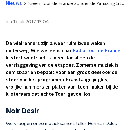
Nieuws
'Geen Tour de France zonder de Amazing Stroopwafels'
ma 17 juli 2017
13:04
De wielrenners zijn alweer ruim twee weken
onderweg. Wie wel eens naar
Radio Tour de France
luistert weet: het is meer dan alleen de
verslaggeving van de etappes. Zomerse muziek is
onmisbaar en bepaalt voor een groot deel ook de
sfeer van het programma. Franstalige jingles,
vrolijke nummers en platen van 'toen' maken bij de
luisteraars dat echte Tour-gevoel los.
Noir Desir
We vroegen onze muzieksamensteller Herman Dales