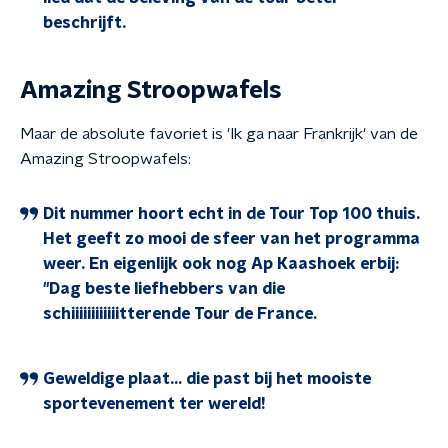
beschrijft.
Amazing Stroopwafels
Maar de absolute favoriet is 'Ik ga naar Frankrijk' van de
Amazing Stroopwafels:
Dit nummer hoort echt in de Tour Top 100 thuis.
Het geeft zo mooi de sfeer van het programma
weer. En eigenlijk ook nog Ap Kaashoek erbij:
"Dag beste liefhebbers van die
schiiiiiiiiiiiitterende Tour de France.
Geweldige plaat… die past bij het mooiste
sportevenement ter wereld!