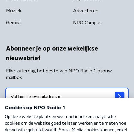
Muziek
Adverteren
Gemist
NPO Campus
Abonneer je op onze wekelijkse
nieuwsbrief
Elke zaterdag het beste van NPO Radio 1 in jouw
mailbox
Algemene voorwaarden
Privacybeleid