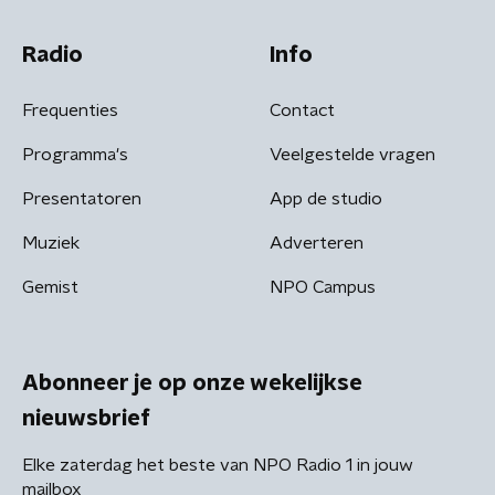
Radio
Info
Frequenties
Contact
Programma's
Veelgestelde vragen
Presentatoren
App de studio
Muziek
Adverteren
Gemist
NPO Campus
Abonneer je op onze wekelijkse
nieuwsbrief
Elke zaterdag het beste van NPO Radio 1 in jouw
mailbox