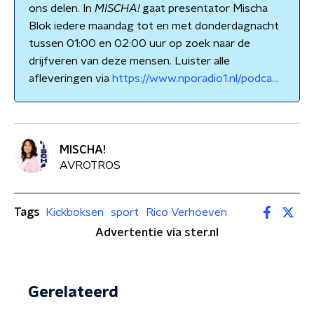
ons delen. In
MISCHA!
gaat presentator Mischa
Blok iedere maandag tot en met donderdagnacht
tussen 01:00 en 02:00 uur op zoek naar de
drijfveren van deze mensen. Luister alle
afleveringen via
https://www.nporadio1.nl/podca...
MISCHA!
AVROTROS
Tags
Kickboksen
sport
Rico Verhoeven
Advertentie via ster.nl
Gerelateerd