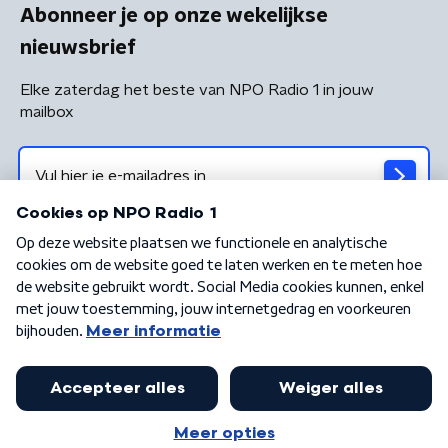
Abonneer je op onze wekelijkse
nieuwsbrief
Elke zaterdag het beste van NPO Radio 1 in jouw
mailbox
Algemene voorwaarden
Privacybeleid
Cookiebeleid