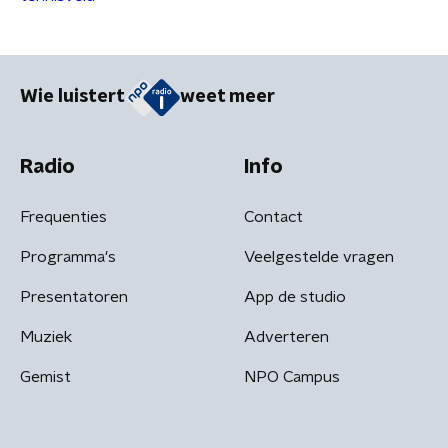
Wie luistert
weet meer
Radio
Info
Frequenties
Contact
Programma's
Veelgestelde vragen
Presentatoren
App de studio
Muziek
Adverteren
Gemist
NPO Campus