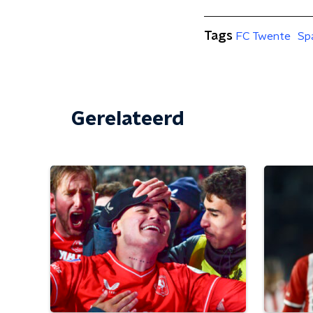
Tags
FC Twente
Sp
Gerelateerd