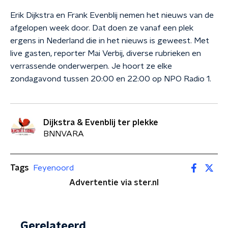
Erik Dijkstra en Frank Evenblij nemen het nieuws van de
afgelopen week door. Dat doen ze vanaf een plek
ergens in Nederland die in het nieuws is geweest. Met
live gasten, reporter Mai Verbij, diverse rubrieken en
verrassende onderwerpen. Je hoort ze elke
zondagavond tussen 20:00 en 22:00 op NPO Radio 1.
Dijkstra & Evenblij ter plekke
BNNVARA
Tags
Feyenoord
Advertentie via ster.nl
Gerelateerd