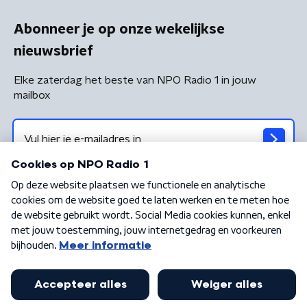
Abonneer je op onze wekelijkse
nieuwsbrief
Elke zaterdag het beste van NPO Radio 1 in jouw
mailbox
Algemene voorwaarden
Privacybeleid
Cookiebeleid