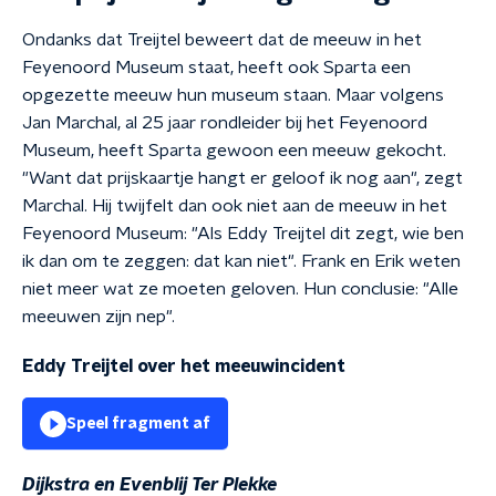
Ondanks dat Treijtel beweert dat de meeuw in het
Feyenoord Museum staat, heeft ook Sparta een
opgezette meeuw hun museum staan. Maar volgens
Jan Marchal, al 25 jaar rondleider bij het Feyenoord
Museum, heeft Sparta gewoon een meeuw gekocht.
"Want dat prijskaartje hangt er geloof ik nog aan", zegt
Marchal. Hij twijfelt dan ook niet aan de meeuw in het
Feyenoord Museum: "Als Eddy Treijtel dit zegt, wie ben
ik dan om te zeggen: dat kan niet". Frank en Erik weten
niet meer wat ze moeten geloven. Hun conclusie: "Alle
meeuwen zijn nep".
Eddy Treijtel over het meeuwincident
Speel fragment af
Dijkstra en Evenblij Ter Plekke