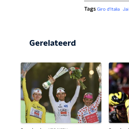
Tags
Giro d'Italia
Jai
Gerelateerd