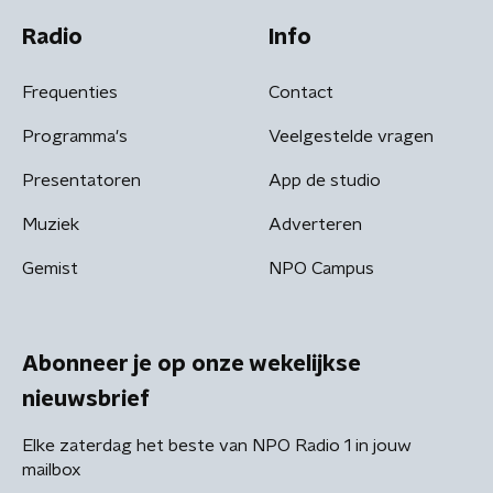
Radio
Info
Frequenties
Contact
Programma's
Veelgestelde vragen
Presentatoren
App de studio
Muziek
Adverteren
Gemist
NPO Campus
Abonneer je op onze wekelijkse
nieuwsbrief
Elke zaterdag het beste van NPO Radio 1 in jouw
mailbox