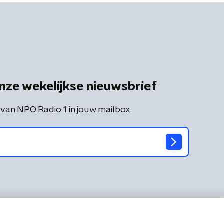
nze wekelijkse nieuwsbrief
 van NPO Radio 1 in jouw mailbox