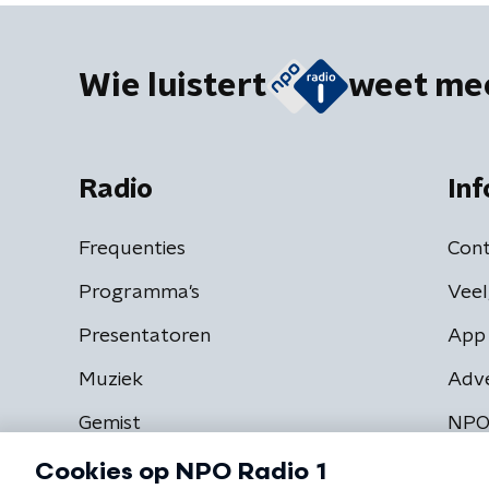
Wie luistert
weet me
Radio
Inf
Frequenties
Cont
Programma's
Veel
Presentatoren
App 
Muziek
Adv
Gemist
NPO