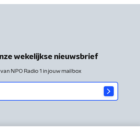
nze wekelijkse nieuwsbrief
 van NPO Radio 1 in jouw mailbox