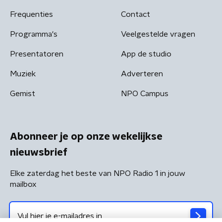
Frequenties
Contact
Programma's
Veelgestelde vragen
Presentatoren
App de studio
Muziek
Adverteren
Gemist
NPO Campus
Abonneer je op onze wekelijkse
nieuwsbrief
Elke zaterdag het beste van NPO Radio 1 in jouw
mailbox