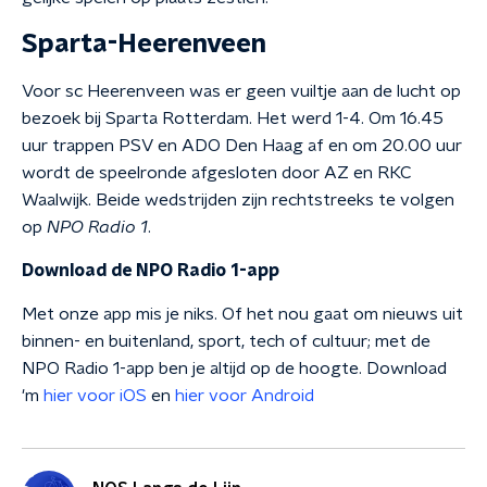
Sparta-Heerenveen
Voor sc Heerenveen was er geen vuiltje aan de lucht op
bezoek bij Sparta Rotterdam. Het werd 1-4. Om 16.45
uur trappen PSV en ADO Den Haag af en om 20.00 uur
wordt de speelronde afgesloten door AZ en RKC
Waalwijk. Beide wedstrijden zijn rechtstreeks te volgen
op
NPO Radio 1
.
Download de NPO Radio 1-app
Met onze app mis je niks. Of het nou gaat om nieuws uit
binnen- en buitenland, sport, tech of cultuur; met de
NPO Radio 1-app ben je altijd op de hoogte. Download
'm
hier voor iOS
en
hier voor Android