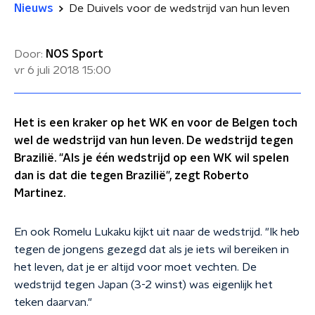
Nieuws
De Duivels voor de wedstrijd van hun leven
Door:
NOS Sport
vr 6 juli 2018
15:00
Het is een kraker op het WK en voor de Belgen toch
wel de wedstrijd van hun leven. De wedstrijd tegen
Brazilië. "Als je één wedstrijd op een WK wil spelen
dan is dat die tegen Brazilië", zegt Roberto
Martinez.
En ook Romelu Lukaku kijkt uit naar de wedstrijd. "Ik heb
tegen de jongens gezegd dat als je iets wil bereiken in
het leven, dat je er altijd voor moet vechten. De
wedstrijd tegen Japan (3-2 winst) was eigenlijk het
teken daarvan."