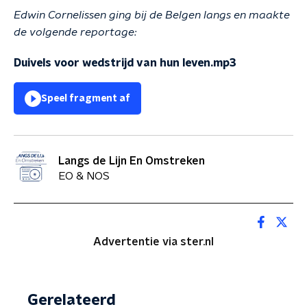
Edwin Cornelissen ging bij de Belgen langs en maakte
de volgende reportage:
Duivels voor wedstrijd van hun leven.mp3
Speel fragment af
Langs de Lijn En Omstreken
EO & NOS
Advertentie via ster.nl
Gerelateerd