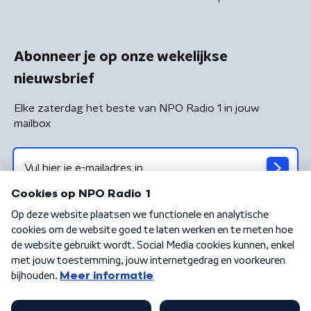
Abonneer je op onze wekelijkse
nieuwsbrief
Elke zaterdag het beste van NPO Radio 1 in jouw
mailbox
Algemene voorwaarden
Privacybeleid
Cookiebeleid