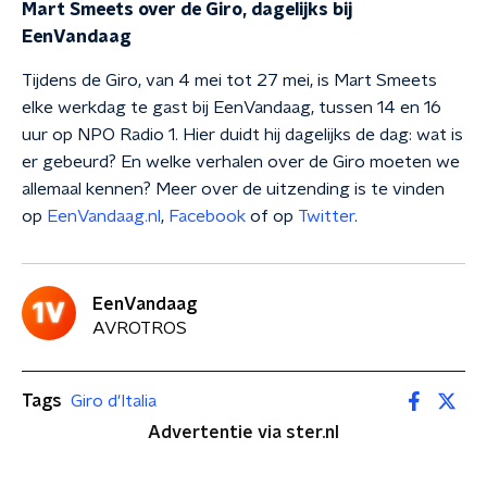
Mart Smeets over de Giro, dagelijks bij
EenVandaag
Tijdens de Giro, van 4 mei tot 27 mei, is Mart Smeets
elke werkdag te gast bij EenVandaag, tussen 14 en 16
uur op NPO Radio 1. Hier duidt hij dagelijks de dag: wat is
er gebeurd? En welke verhalen over de Giro moeten we
allemaal kennen? Meer over de uitzending is te vinden
op
EenVandaag.nl
,
Facebook
of op
Twitter
.
EenVandaag
AVROTROS
Tags
Giro d'Italia
Advertentie via ster.nl