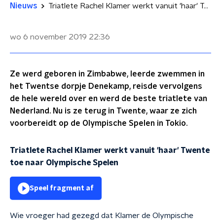
Nieuws
Triatlete Rachel Klamer werkt vanuit 'haar' Twente toe naar Olympische Spelen
wo 6 november 2019
22:36
Ze werd geboren in Zimbabwe, leerde zwemmen in
het Twentse dorpje Denekamp, reisde vervolgens
de hele wereld over en werd de beste triatlete van
Nederland. Nu is ze terug in Twente, waar ze zich
voorbereidt op de Olympische Spelen in Tokio.
Triatlete Rachel Klamer werkt vanuit 'haar' Twente
toe naar Olympische Spelen
Speel fragment af
Wie vroeger had gezegd dat Klamer de Olympische