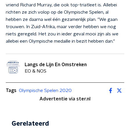
vriend Richard Murray, die ook top-triatleet is. Allebei
richten ze zich volop op de Olympische Spelen, al
hebben ze daarna wel één gezamenlijk plan. "We gaan
trouwen. In Zuid-Afrika, maar verder hebben we nog
niets geregeld. Het zou in ieder geval mooi zijn als we
allebei een Olympische medaille in bezit hebben dan."
Langs de Lijn En Omstreken
EO & NOS
Tags
Olympische Spelen 2020
Advertentie via ster.nl
Gerelateerd