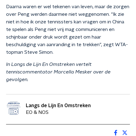
Daarna waren er wel tekenen van leven, maar de zorgen
over Peng werden daarmee niet weggenomen. "Ik zie
niet in hoe ik onze tennissters kan vragen om in China
te spelen als Peng niet vrij mag communiceren en
schijnbaar onder druk wordt gezet om haar
beschuldiging van aanranding in te trekken", zegt WTA-
topman Steve Simon.
In Langs de Lijn En Omstreken vertelt
tenniscommentator Marcella Mesker over de
gevolgen.
Langs de Lijn En Omstreken
EO & NOS