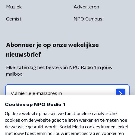
Muziek
Adverteren
Gemist
NPO Campus
Abonneer je op onze wekelijkse
nieuwsbrief
Elke zaterdag het beste van NPO Radio 1 in jouw
mailbox
Algemene voorwaarden
Privacybeleid