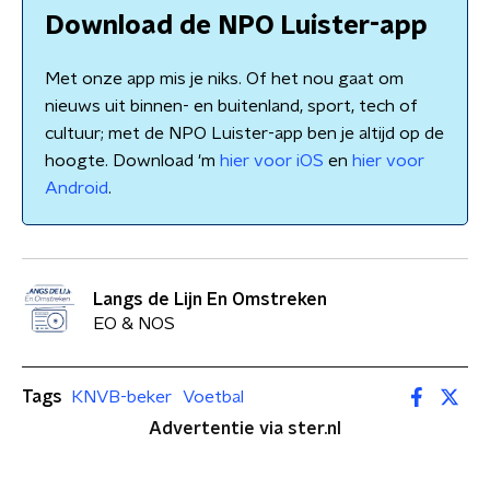
Download de NPO Luister-app
Met onze app mis je niks. Of het nou gaat om
nieuws uit binnen- en buitenland, sport, tech of
cultuur; met de NPO Luister-app ben je altijd op de
hoogte. Download 'm
hier voor iOS
en
hier voor
Android
.
Langs de Lijn En Omstreken
EO & NOS
Tags
KNVB-beker
Voetbal
Advertentie via ster.nl