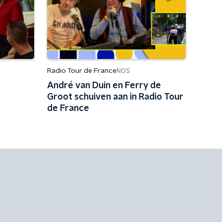
Radio Tour de France
NOS
André van Duin en Ferry de
Groot schuiven aan in Radio Tour
de France