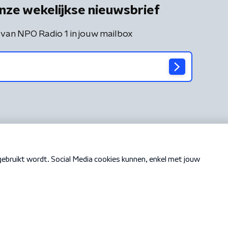
nze wekelijkse nieuwsbrief
 van NPO Radio 1 in jouw mailbox
Cookiebeleid