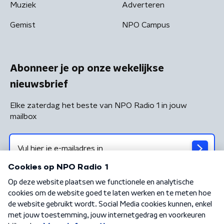
Muziek
Adverteren
Gemist
NPO Campus
Abonneer je op onze wekelijkse
nieuwsbrief
Elke zaterdag het beste van NPO Radio 1 in jouw
mailbox
Algemene voorwaarden
Privacybeleid