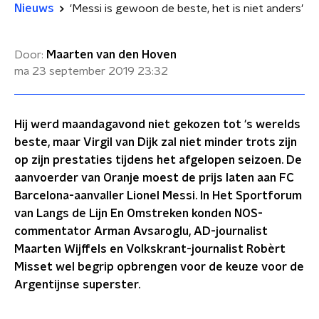
Nieuws
'Messi is gewoon de beste, het is niet anders'
Door:
Maarten van den Hoven
ma 23 september 2019
23:32
Hij werd maandagavond niet gekozen tot 's werelds
beste, maar Virgil van Dijk zal niet minder trots zijn
op zijn prestaties tijdens het afgelopen seizoen. De
aanvoerder van Oranje moest de prijs laten aan FC
Barcelona-aanvaller Lionel Messi. In Het Sportforum
van Langs de Lijn En Omstreken konden NOS-
commentator Arman Avsaroglu, AD-journalist
Maarten Wijffels en Volkskrant-journalist Robèrt
Misset wel begrip opbrengen voor de keuze voor de
Argentijnse superster.