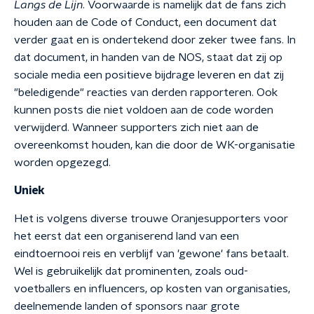
Langs de Lijn
. Voorwaarde is namelijk dat de fans zich
houden aan de Code of Conduct, een document dat
verder gaat en is ondertekend door zeker twee fans. In
dat document, in handen van de NOS, staat dat zij op
sociale media een positieve bijdrage leveren en dat zij
"beledigende" reacties van derden rapporteren. Ook
kunnen posts die niet voldoen aan de code worden
verwijderd. Wanneer supporters zich niet aan de
overeenkomst houden, kan die door de WK-organisatie
worden opgezegd.
Uniek
Het is volgens diverse trouwe Oranjesupporters voor
het eerst dat een organiserend land van een
eindtoernooi reis en verblijf van 'gewone' fans betaalt.
Wel is gebruikelijk dat prominenten, zoals oud-
voetballers en influencers, op kosten van organisaties,
deelnemende landen of sponsors naar grote