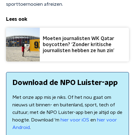
sporttoernooien afreizen.
Lees ook
Moeten journalisten WK Qatar
boycotten? ‘Zonder kritische
journalisten hebben ze hun zin’
Download de NPO Luister-app
Met onze app mis je niks. Of het nou gaat om
nieuws uit binnen- en buitenland, sport, tech of
cultuur; met de NPO Luister-app ben je altijd op de
hoogte. Download 'm
hier voor iOS
en
hier voor
Android
.