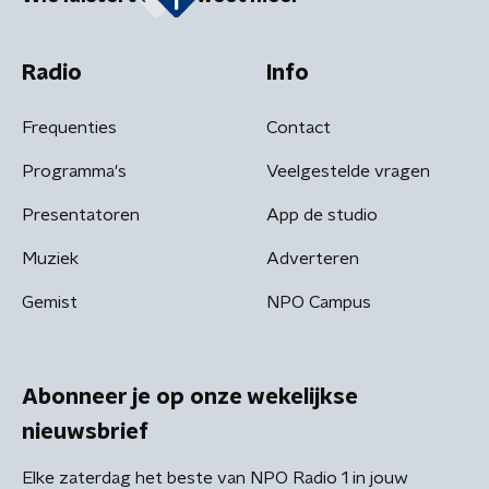
Radio
Info
Frequenties
Contact
Programma's
Veelgestelde vragen
Presentatoren
App de studio
Muziek
Adverteren
Gemist
NPO Campus
Abonneer je op onze wekelijkse
nieuwsbrief
Elke zaterdag het beste van NPO Radio 1 in jouw