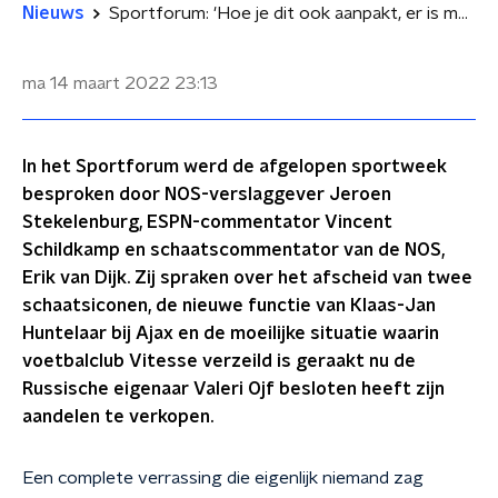
Nieuws
Sportforum: 'Hoe je dit ook aanpakt, er is met Vitesse geen geld te verdienen'
ma 14 maart 2022
23:13
In het Sportforum werd de afgelopen sportweek
besproken door NOS-verslaggever Jeroen
Stekelenburg, ESPN-commentator Vincent
Schildkamp en schaatscommentator van de NOS,
Erik van Dijk. Zij spraken over het afscheid van twee
schaatsiconen, de nieuwe functie van Klaas-Jan
Huntelaar bij Ajax en de moeilijke situatie waarin
voetbalclub Vitesse verzeild is geraakt nu de
Russische eigenaar Valeri Ojf besloten heeft zijn
aandelen te verkopen.
Een complete verrassing die eigenlijk niemand zag