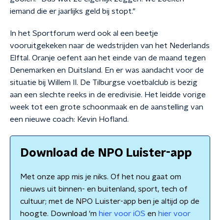
iemand die er jaarlijks geld bij stopt."
In het Sportforum werd ook al een beetje
vooruitgekeken naar de wedstrijden van het Nederlands
Elftal. Oranje oefent aan het einde van de maand tegen
Denemarken en Duitsland. En er was aandacht voor de
situatie bij Willem II. De Tilburgse voetbalclub is bezig
aan een slechte reeks in de eredivisie. Het leidde vorige
week tot een grote schoonmaak en de aanstelling van
een nieuwe coach: Kevin Hofland.
Download de NPO Luister-app
Met onze app mis je niks. Of het nou gaat om
nieuws uit binnen- en buitenland, sport, tech of
cultuur; met de NPO Luister-app ben je altijd op de
hoogte. Download 'm
hier voor iOS
en
hier voor