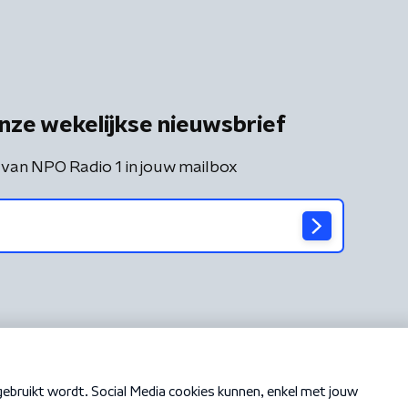
nze wekelijkse nieuwsbrief
 van NPO Radio 1 in jouw mailbox